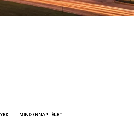
GYEK
MINDENNAPI ÉLET