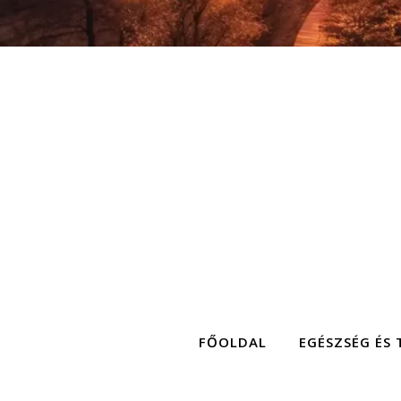
FŐOLDAL
EGÉSZSÉG ÉS 