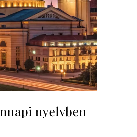
ennapi nyelvben