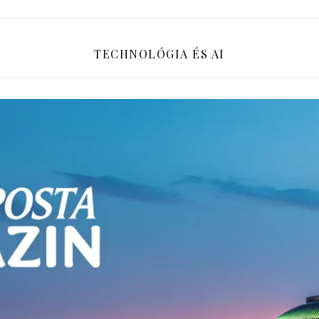
TECHNOLÓGIA ÉS AI