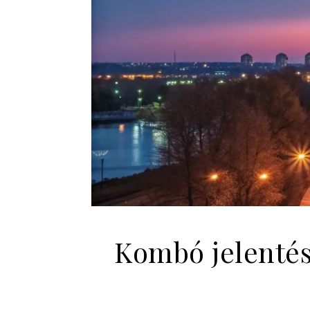
Kombó jelentés