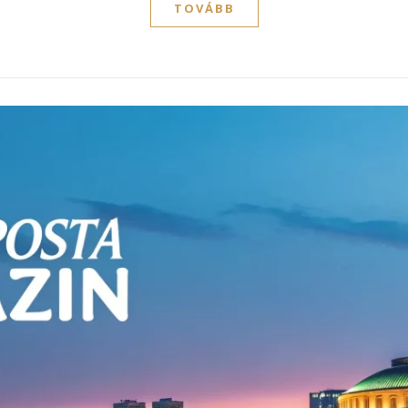
TOVÁBB