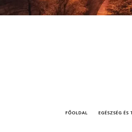
FŐOLDAL
EGÉSZSÉG ÉS 