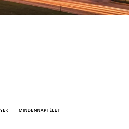
GYEK
MINDENNAPI ÉLET