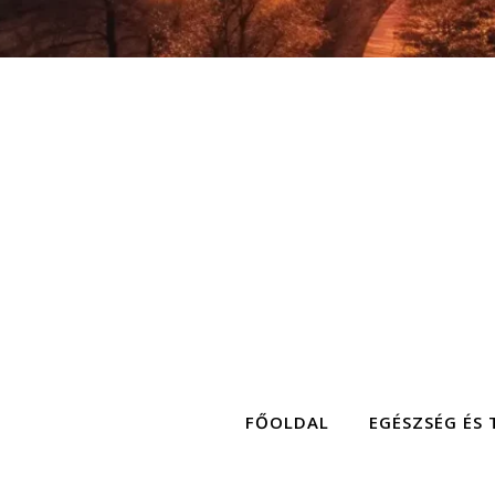
FŐOLDAL
EGÉSZSÉG ÉS 