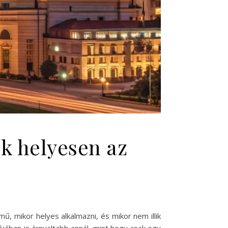
k helyesen az
, mikor helyes alkalmazni, és mikor nem illik