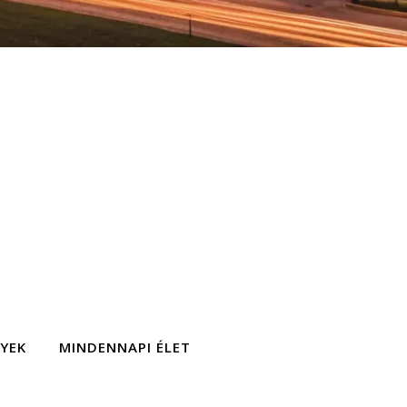
GYEK
MINDENNAPI ÉLET