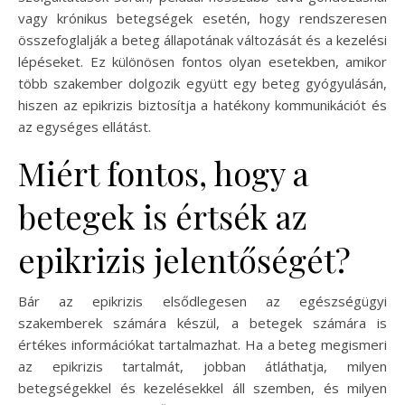
vagy krónikus betegségek esetén, hogy rendszeresen
összefoglalják a beteg állapotának változását és a kezelési
lépéseket. Ez különösen fontos olyan esetekben, amikor
több szakember dolgozik együtt egy beteg gyógyulásán,
hiszen az epikrizis biztosítja a hatékony kommunikációt és
az egységes ellátást.
Miért fontos, hogy a
betegek is értsék az
epikrizis jelentőségét?
Bár az epikrizis elsődlegesen az egészségügyi
szakemberek számára készül, a betegek számára is
értékes információkat tartalmazhat. Ha a beteg megismeri
az epikrizis tartalmát, jobban átláthatja, milyen
betegségekkel és kezelésekkel áll szemben, és milyen