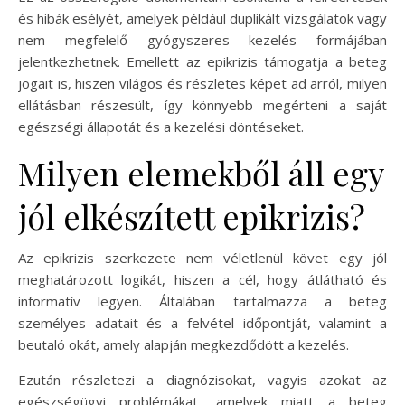
és hibák esélyét, amelyek például duplikált vizsgálatok vagy
nem megfelelő gyógyszeres kezelés formájában
jelentkezhetnek. Emellett az epikrizis támogatja a beteg
jogait is, hiszen világos és részletes képet ad arról, milyen
ellátásban részesült, így könnyebb megérteni a saját
egészségi állapotát és a kezelési döntéseket.
Milyen elemekből áll egy
jól elkészített epikrizis?
Az epikrizis szerkezete nem véletlenül követ egy jól
meghatározott logikát, hiszen a cél, hogy átlátható és
informatív legyen. Általában tartalmazza a beteg
személyes adatait és a felvétel időpontját, valamint a
beutaló okát, amely alapján megkezdődött a kezelés.
Ezután részletezi a diagnózisokat, vagyis azokat az
egészségügyi problémákat, amelyek miatt a beteg