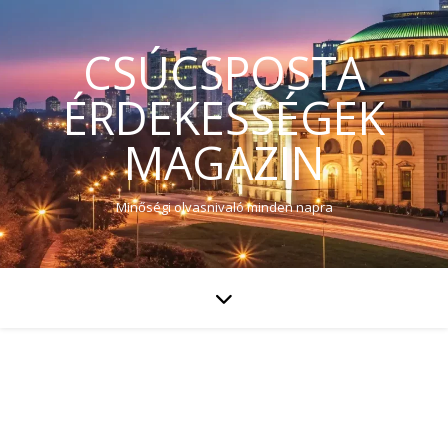
CSÚCSPOSTA
ÉRDEKESSÉGEK
MAGAZIN
Minőségi olvasnivaló minden napra