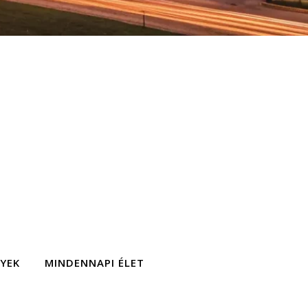
GYEK
MINDENNAPI ÉLET