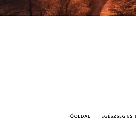
FŐOLDAL
EGÉSZSÉG ÉS 