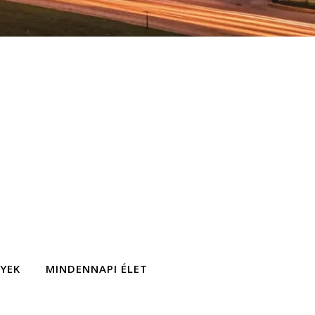
GYEK
MINDENNAPI ÉLET