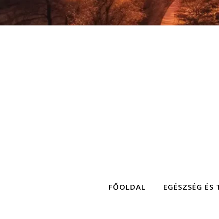
FŐOLDAL
EGÉSZSÉG ÉS 