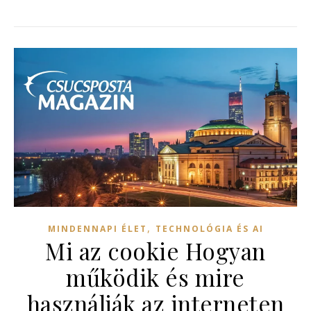
,
MINDENNAPI ÉLET
TECHNOLÓGIA ÉS AI
Mi az cookie Hogyan
működik és mire
használják az interneten