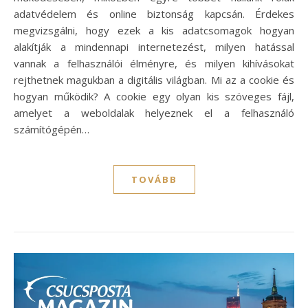
adatvédelem és online biztonság kapcsán. Érdekes
megvizsgálni, hogy ezek a kis adatcsomagok hogyan
alakítják a mindennapi internetezést, milyen hatással
vannak a felhasználói élményre, és milyen kihívásokat
rejthetnek magukban a digitális világban. Mi az a cookie és
hogyan működik? A cookie egy olyan kis szöveges fájl,
amelyet a weboldalak helyeznek el a felhasználó
számítógépén…
TOVÁBB