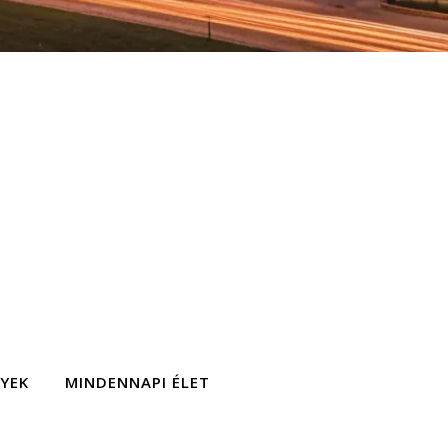
GYEK
MINDENNAPI ÉLET