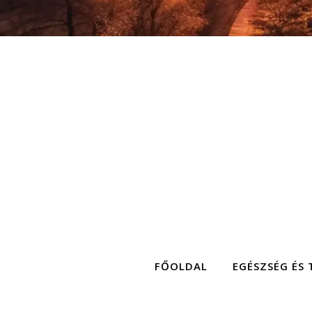
FŐOLDAL
EGÉSZSÉG ÉS 