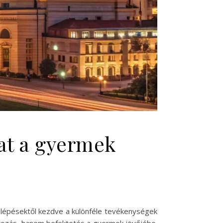
at a gyermek
 lépésektől kezdve a különféle tevékenységek