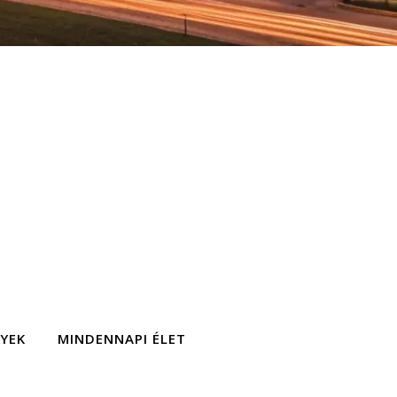
GYEK
MINDENNAPI ÉLET