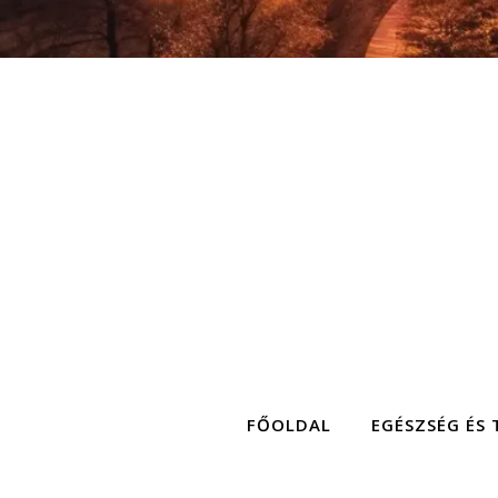
FŐOLDAL
EGÉSZSÉG ÉS 