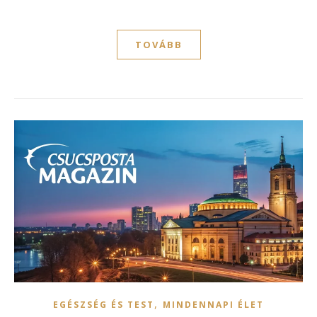
TOVÁBB
,
EGÉSZSÉG ÉS TEST
MINDENNAPI ÉLET