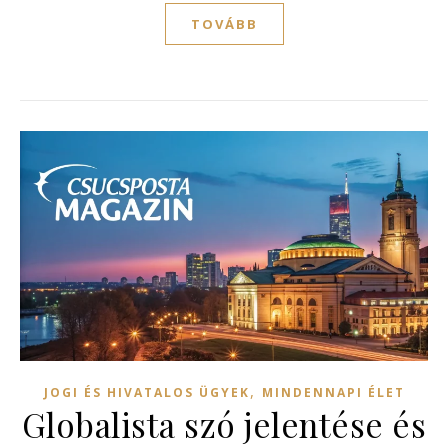
TOVÁBB
,
JOGI ÉS HIVATALOS ÜGYEK
MINDENNAPI ÉLET
Globalista szó jelentése és