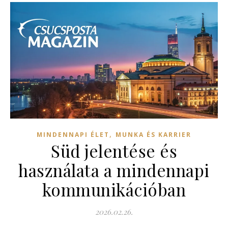
,
MINDENNAPI ÉLET
MUNKA ÉS KARRIER
Süd jelentése és
használata a mindennapi
kommunikációban
2026.02.26.