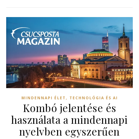
,
MINDENNAPI ÉLET
TECHNOLÓGIA ÉS AI
Kombó jelentése és
használata a mindennapi
nyelvben egyszerűen