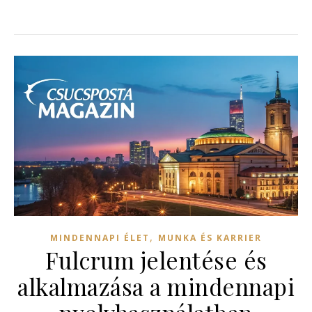
,
MINDENNAPI ÉLET
MUNKA ÉS KARRIER
Fulcrum jelentése és
alkalmazása a mindennapi