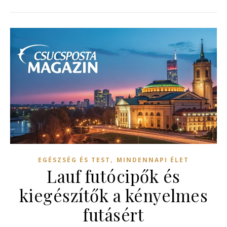
,
EGÉSZSÉG ÉS TEST
MINDENNAPI ÉLET
Lauf futócipők és
kiegészítők a kényelmes
futásért