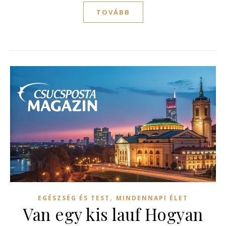
TOVÁBB
,
EGÉSZSÉG ÉS TEST
MINDENNAPI ÉLET
Van egy kis lauf Hogyan