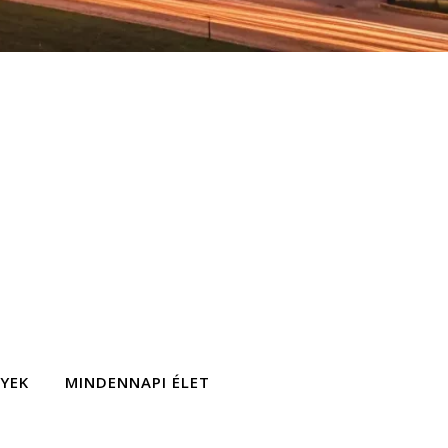
GYEK
MINDENNAPI ÉLET