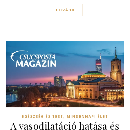
TOVÁBB
,
EGÉSZSÉG ÉS TEST
MINDENNAPI ÉLET
A vasodilatáció hatása és