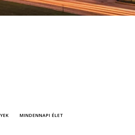
GYEK
MINDENNAPI ÉLET