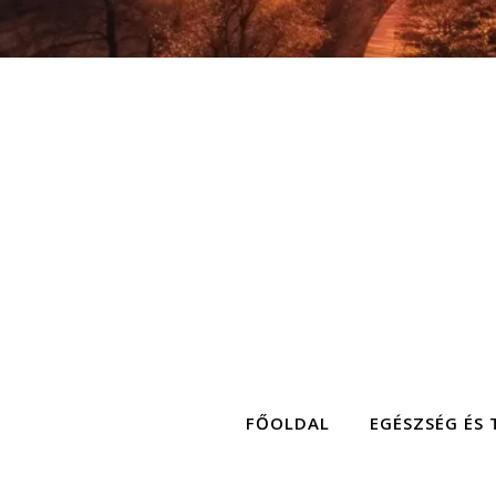
FŐOLDAL
EGÉSZSÉG ÉS 