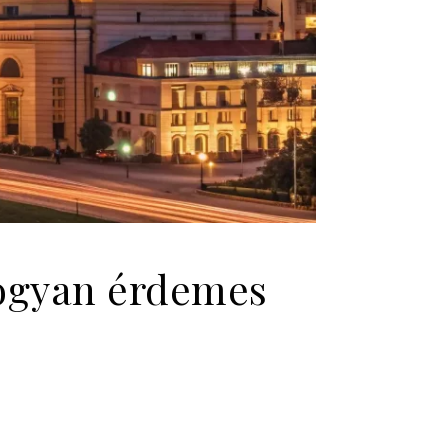
hogyan érdemes