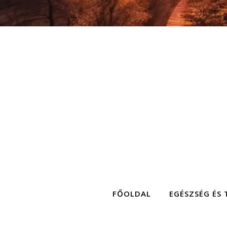
FŐOLDAL
EGÉSZSÉG ÉS 