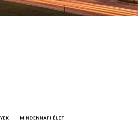
GYEK
MINDENNAPI ÉLET