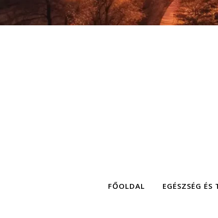
FŐOLDAL
EGÉSZSÉG ÉS 