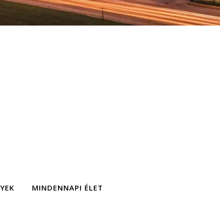
GYEK
MINDENNAPI ÉLET