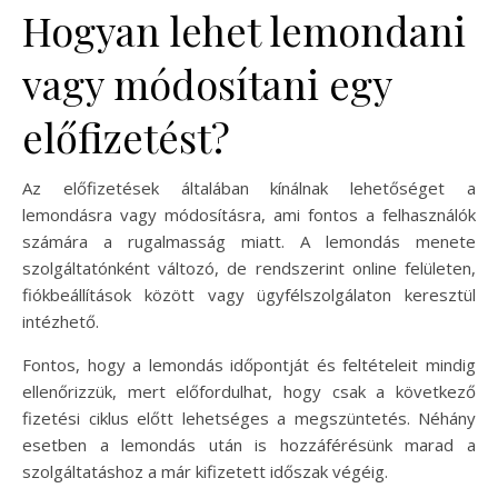
Hogyan lehet lemondani
vagy módosítani egy
előfizetést?
Az előfizetések általában kínálnak lehetőséget a
lemondásra vagy módosításra, ami fontos a felhasználók
számára a rugalmasság miatt. A lemondás menete
szolgáltatónként változó, de rendszerint online felületen,
fiókbeállítások között vagy ügyfélszolgálaton keresztül
intézhető.
Fontos, hogy a lemondás időpontját és feltételeit mindig
ellenőrizzük, mert előfordulhat, hogy csak a következő
fizetési ciklus előtt lehetséges a megszüntetés. Néhány
esetben a lemondás után is hozzáférésünk marad a
szolgáltatáshoz a már kifizetett időszak végéig.