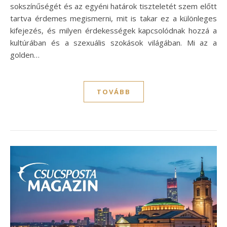
sokszínűségét és az egyéni határok tiszteletét szem előtt
tartva érdemes megismerni, mit is takar ez a különleges
kifejezés, és milyen érdekességek kapcsolódnak hozzá a
kultúrában és a szexuális szokások világában. Mi az a
golden…
TOVÁBB