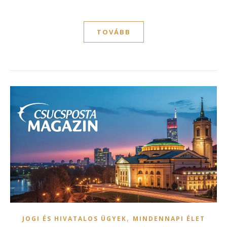
TOVÁBB
,
JOGI ÉS HIVATALOS ÜGYEK
MINDENNAPI ÉLET