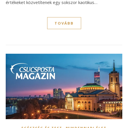
értékeket közvetítenek egy sokszor kaotikus…
TOVÁBB
,