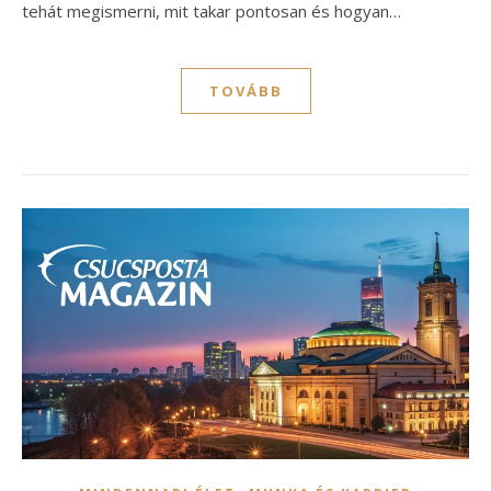
tehát megismerni, mit takar pontosan és hogyan…
TOVÁBB