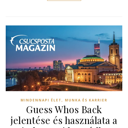
,
MINDENNAPI ÉLET
MUNKA ÉS KARRIER
Guess Whos Back
jelentése és használata a