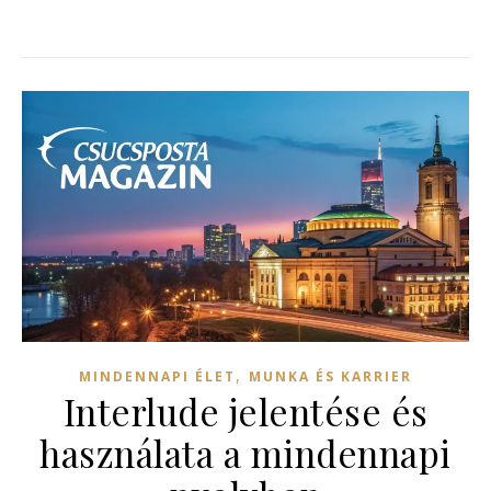
,
MINDENNAPI ÉLET
MUNKA ÉS KARRIER
Interlude jelentése és
használata a mindennapi