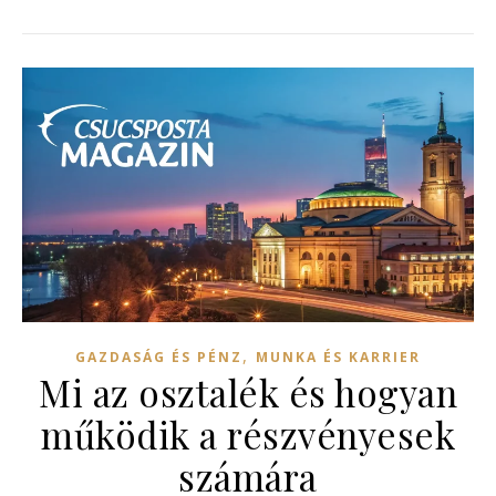
,
GAZDASÁG ÉS PÉNZ
MUNKA ÉS KARRIER
Mi az osztalék és hogyan
működik a részvényesek
számára