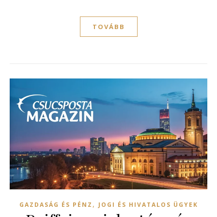
TOVÁBB
,
GAZDASÁG ÉS PÉNZ
JOGI ÉS HIVATALOS ÜGYEK