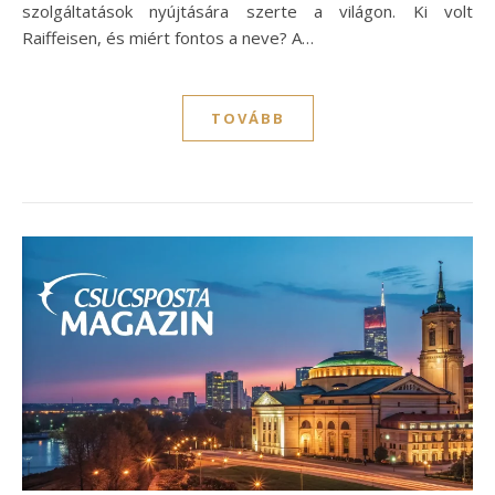
szolgáltatások nyújtására szerte a világon. Ki volt
Raiffeisen, és miért fontos a neve? A…
TOVÁBB